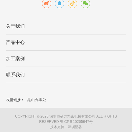
关于我们
产品中心
加工案例
联系我们
昆山办事处
友情链接：
COPYRIGHT © 2025 深圳市硕方精密机械有限公司 ALL RIGHTS
RESERVED
粤ICP备10205947号
技术支持：深圳星谷