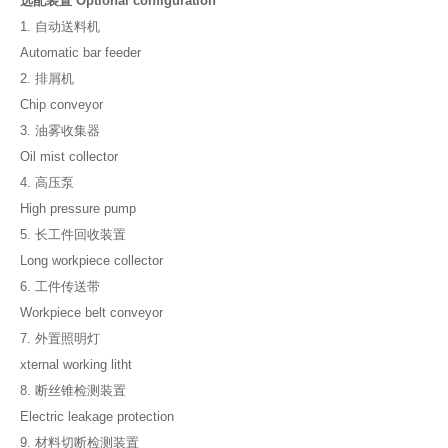
选配装置 Optional configuration
1. 自动送料机
Automatic bar feeder
2. 排屑机
Chip conveyor
3. 油雾收集器
Oil mist collector
4. 高压泵
High pressure pump
5. 长工件回收装置
Long workpiece collector
6. 工件传送带
Workpiece belt conveyor
7. 外置照明灯
xternal working litht
8. 断丝锥检测装置
Electric leakage protection
9. 材料切断检测装置