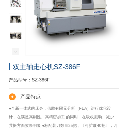
双主轴走心机SZ-386F
产品型号：SZ-386F
产品特点
●全新一体式的床身，借助有限元分析（FEA）进行优化设
计，在满足高刚性、高精密加工 的同时，在吸收振动、减少
共振方面效果明显 ●标配装刀数量35把，〔可扩展40把〕，刀