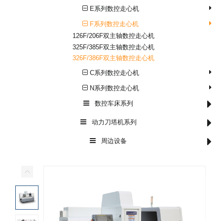
E系列数控走心机
F系列数控走心机
126F/206F双主轴数控走心机
325F/385F双主轴数控走心机
326F/386F双主轴数控走心机
C系列数控走心机
N系列数控走心机
数控车床系列
动力刀塔机系列
周边设备