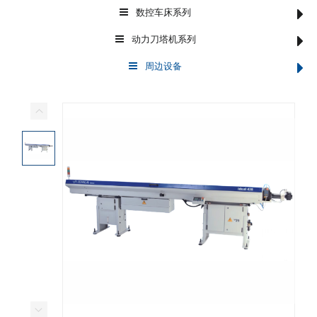
数控车床系列
动力刀塔机系列
周边设备