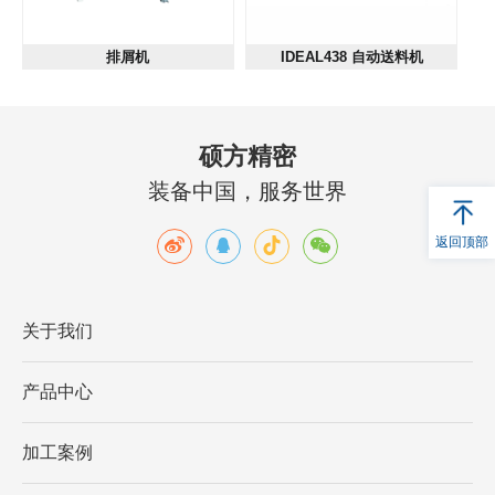
排屑机
IDEAL438 自动送料机
硕方精密
装备中国，服务世界
返回顶部
关于我们
产品中心
加工案例