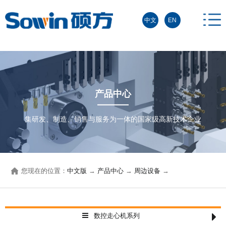
中文
EN
产品中心
集研发、制造、销售与服务为一体的国家级高新技术企业
您现在的位置：
中文版
→
产品中心
→
周边设备
→
数控走心机系列