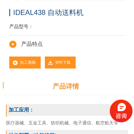
IDEAL438 自动送料机
产品型号：
产品特点
加工视频
资料下载
产品详情
加工应用：
医疗器械、五金工具、纺织机械、电子通信、航空航天等